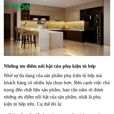
Những ưu điểm nổi bật của phụ kiện tủ bếp
Nhờ sự đa dạng của sản phẩm phụ kiện tủ bếp mà
khách hàng có nhiều lựa chọn hơn. Bên cạnh việc chú
trọng đến chất liệu sản phẩm, bạn cần nắm rõ được
những ưu điểm nổi bật của sản phẩm, nhất là phụ
kiện tủ bếp trên. Cụ thể đó là: