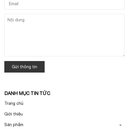
Gửi thông tin
DANH MỤC TIN TỨC
Trang chủ
Giới thiệu
Sản phẩm