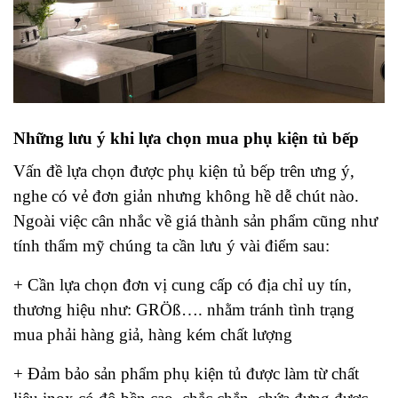
Những lưu ý khi lựa chọn mua phụ kiện tủ bếp
Vấn đề lựa chọn được phụ kiện tủ bếp trên ưng ý,
nghe có vẻ đơn giản nhưng không hề dễ chút nào.
Ngoài việc cân nhắc về giá thành sản phẩm cũng như
tính thẩm mỹ chúng ta cần lưu ý vài điểm sau:
+ Cần lựa chọn đơn vị cung cấp có địa chỉ uy tín,
thương hiệu như: GRÖß…. nhằm tránh tình trạng
mua phải hàng giả, hàng kém chất lượng
+ Đảm bảo sản phẩm phụ kiện tủ được làm từ chất