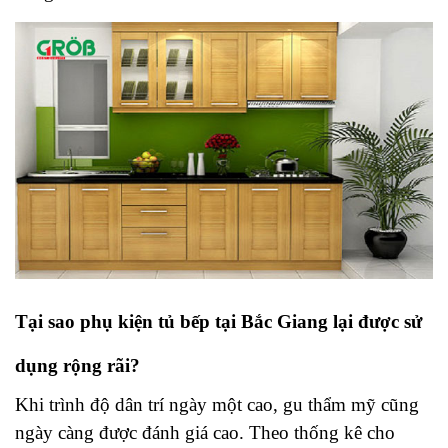
Tại sao phụ kiện tủ bếp tại Bắc Giang lại được sử
dụng rộng rãi?
Khi trình độ dân trí ngày một cao, gu thẩm mỹ cũng
ngày càng được đánh giá cao. Theo thống kê cho