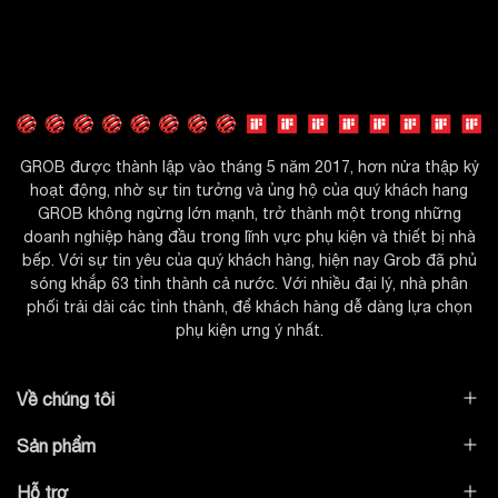
GROB được thành lập vào tháng 5 năm 2017, hơn nửa thập kỷ
hoạt động, nhờ sự tin tưởng và ủng hộ của quý khách hang
GROB không ngừng lớn mạnh, trở thành một trong những
doanh nghiệp hàng đầu trong lĩnh vực phụ kiện và thiết bị nhà
bếp. Với sự tin yêu của quý khách hàng, hiện nay Grob đã phủ
sóng khắp 63 tỉnh thành cả nước. Với nhiều đại lý, nhà phân
phối trải dài các tỉnh thành, để khách hàng dễ dàng lựa chọn
phụ kiện ưng ý nhất.
Về chúng tôi
Sản phẩm
Hỗ trợ