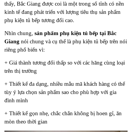
thấy, Bắc Giang được coi là một trong số tỉnh có nền
kinh tế đang phát triển với lượng tiêu thụ sản phẩm
phụ kiện tủ bếp tương đối cao.
Nhìn chung,
sản phẩm phụ kiện tủ bếp tại Bắc
Giang
nói chung và cụ thể là phụ kiện tủ bếp trên nói
riêng phổ biến vì:
+ Giá thành tương đối thấp so với các hãng cùng loại
trên thị trường
+ Thiết kế đa dạng, nhiều mẫu mã khách hàng có thể
tùy ý lựa chọn sản phẩm sao cho phù hợp với gia
đình mình
+ Thiết kế gọn nhẹ, chắc chắn không bị hoen gỉ, ăn
mòn theo thời gian