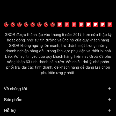
GROB được thành lập vào tháng 5 năm 2017, hơn nửa thập kỷ
hoạt động, nhờ sự tin tưởng và ủng hộ của quý khách hang
GROB không ngừng lớn mạnh, trở thành một trong những
doanh nghiệp hàng đầu trong lĩnh vực phụ kiện và thiết bị nhà
bếp. Với sự tin yêu của quý khách hàng, hiện nay Grob đã phủ
sóng khắp 63 tỉnh thành cả nước. Với nhiều đại lý, nhà phân
phối trải dài các tỉnh thành, để khách hàng dễ dàng lựa chọn
phụ kiện ưng ý nhất.
Về chúng tôi
Sản phẩm
Hỗ trợ