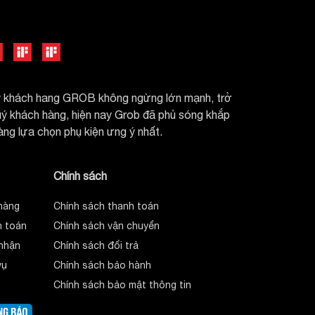
uý khách hang GROB không ngừng lớn mạnh, trở
quý khách hàng, hiện nay Grob đã phủ sóng khắp
dàng lựa chọn phụ kiện ưng ý nhất.
Chính sách
hàng
Chính sách thanh toán
 toán
Chính sách vận chuyển
nhận
Chính sách đổi trả
vụ
Chính sách bảo hành
Chính sách bảo mật thông tin