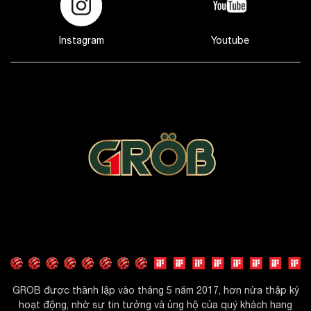
Instagram
Youtube
GROB được thành lập vào tháng 5 năm 2017, hơn nửa thập kỷ
hoạt động, nhờ sự tin tưởng và ủng hộ của quý khách hang