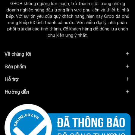
GROB không ngừng lớn mạnh, trở thành một trong những
doanh nghiệp hàng đầu trong lĩnh vực phụ kiện và thiết bị nhà
bếp. Với sự tin yêu của quý khách hàng, hiện nay Grob đã phủ
sóng khắp 63 tỉnh thành cả nước. Với nhiều đại lý, nhà phân
phối trải dài các tỉnh thành, để khách hàng dễ dàng lựa chọn
phụ kiện ưng ý nhất.
Về chúng tôi
Sản phẩm
Hỗ trợ
Hướng dẫn