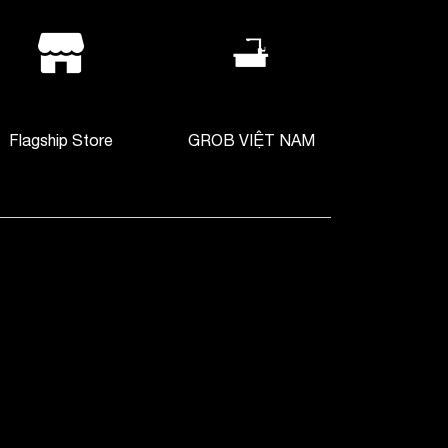
Flagship Store
GROB VIỆT NAM