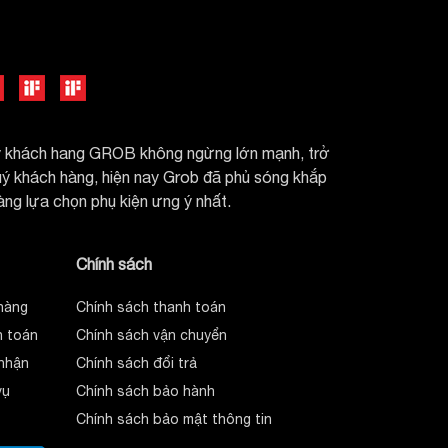
uý khách hang GROB không ngừng lớn mạnh, trở
quý khách hàng, hiện nay Grob đã phủ sóng khắp
dàng lựa chọn phụ kiện ưng ý nhất.
Chính sách
hàng
Chính sách thanh toán
 toán
Chính sách vận chuyển
nhận
Chính sách đổi trả
vụ
Chính sách bảo hành
Chính sách bảo mật thông tin