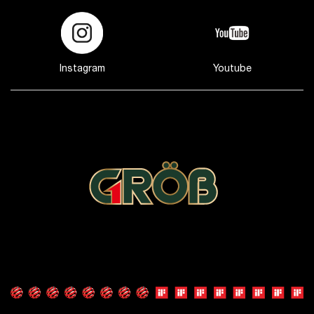
Instagram
Youtube