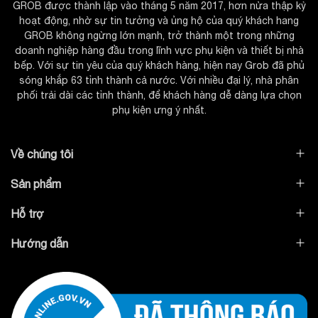
GROB được thành lập vào tháng 5 năm 2017, hơn nửa thập kỷ
hoạt động, nhờ sự tin tưởng và ủng hộ của quý khách hang
GROB không ngừng lớn mạnh, trở thành một trong những
doanh nghiệp hàng đầu trong lĩnh vực phụ kiện và thiết bị nhà
bếp. Với sự tin yêu của quý khách hàng, hiện nay Grob đã phủ
sóng khắp 63 tỉnh thành cả nước. Với nhiều đại lý, nhà phân
phối trải dài các tỉnh thành, để khách hàng dễ dàng lựa chọn
phụ kiện ưng ý nhất.
Về chúng tôi
Sản phẩm
Hỗ trợ
Hướng dẫn