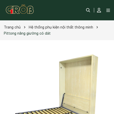
Trang chủ
Hệ thống phụ kiện nội thất thông minh
Pittong nâng giường có dát