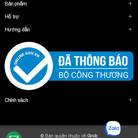
Sản phẩm
Hỗ trợ
Hướng dẫn
Chính sách
@ Bản quyền thuộc về
Grob