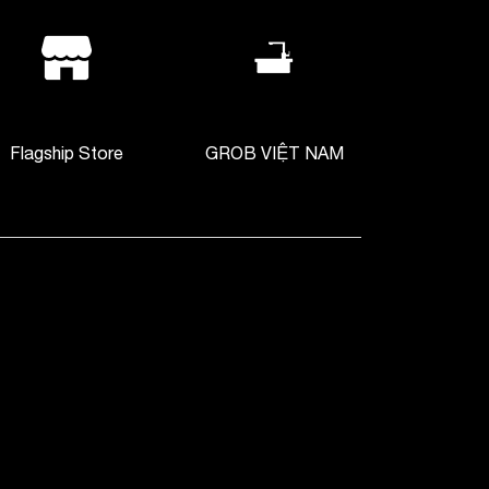
Flagship Store
GROB VIỆT NAM