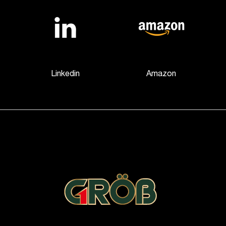
Linkedin
Amazon