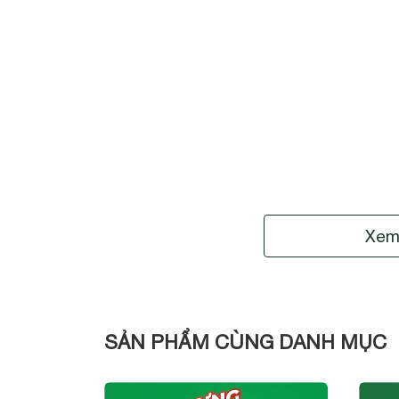
Xem
SẢN PHẨM CÙNG DANH MỤC