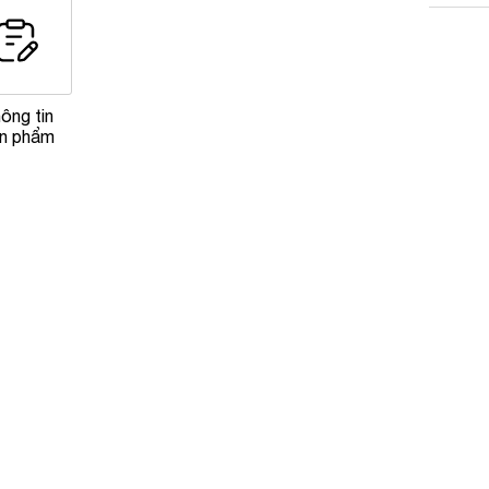
ông tin
n phẩm