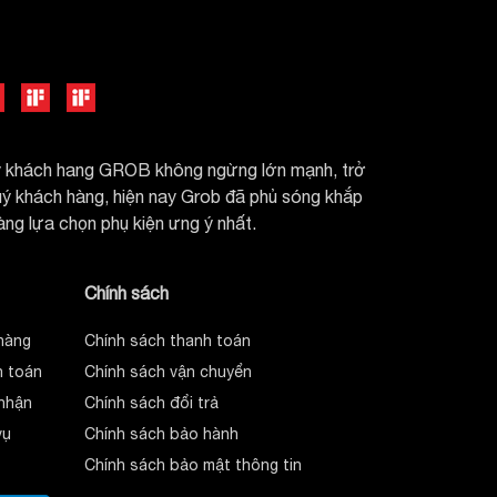
uý khách hang GROB không ngừng lớn mạnh, trở
quý khách hàng, hiện nay Grob đã phủ sóng khắp
dàng lựa chọn phụ kiện ưng ý nhất.
Chính sách
hàng
Chính sách thanh toán
 toán
Chính sách vận chuyển
nhận
Chính sách đổi trả
vụ
Chính sách bảo hành
Chính sách bảo mật thông tin