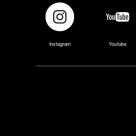
Instagram
Youtube