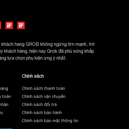
uý khách hang GROB không ngừng lớn mạnh, trở
quý khách hàng, hiện nay Grob đã phủ sóng khắp
dàng lựa chọn phụ kiện ưng ý nhất.
Chính sách
hàng
Chính sách thanh toán
 toán
Chính sách vận chuyển
nhận
Chính sách đổi trả
vụ
Chính sách bảo hành
Chính sách bảo mật thông tin