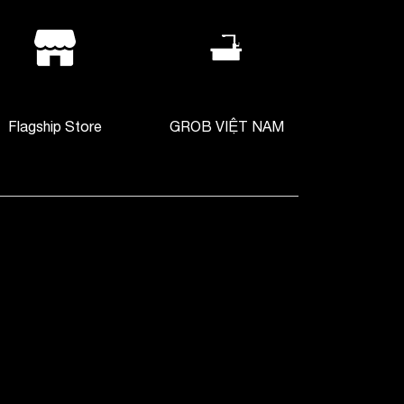
Flagship Store
GROB VIỆT NAM