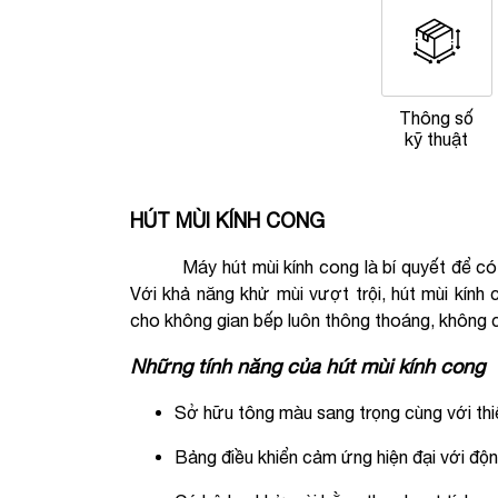
Thông số
kỹ thuật
HÚT MÙI KÍNH CONG
Máy hút mùi kính cong là bí quyết để có mộ
Với khả năng khử mùi vượt trội, hút mùi kính 
cho không gian bếp luôn thông thoáng, không c
Những tính năng của hút mùi kính cong
Sở hữu tông màu sang trọng cùng với thiế
Bảng điều khiển cảm ứng hiện đại với độn